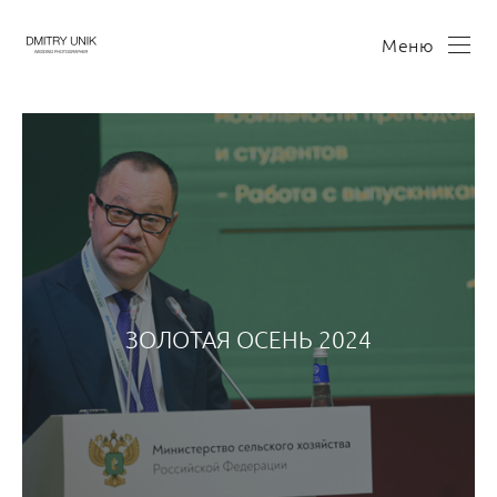
Меню
ЗОЛОТАЯ ОСЕНЬ 2024