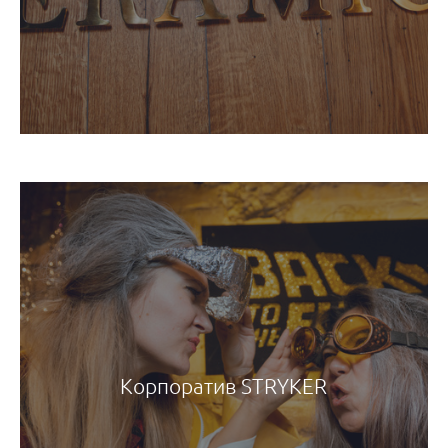
Корпоратив STRYKER