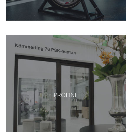
PROFINE