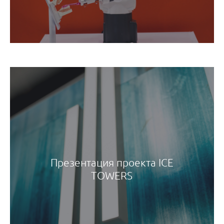
Презентация проекта ICE
TOWERS