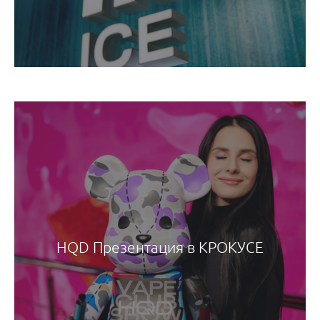
HQD Презентация в КРОКУСЕ