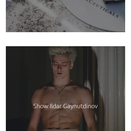
Show Ildar Gaynutdinov