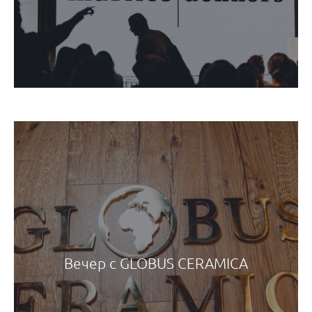
Вечер с GLOBUS CERAMICA