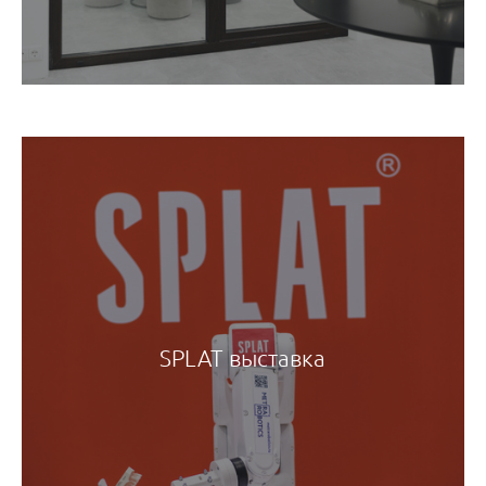
SPLAT выставка