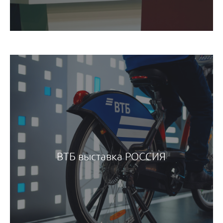
ВТБ выставка РОССИЯ