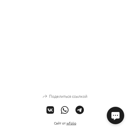
Поделиться ссылкой
Сайт от
wfolio