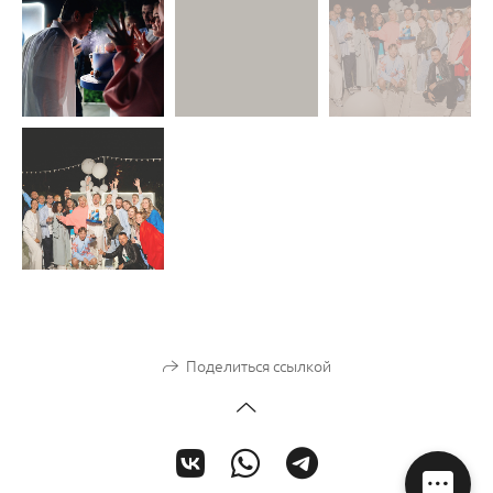
Поделиться ссылкой